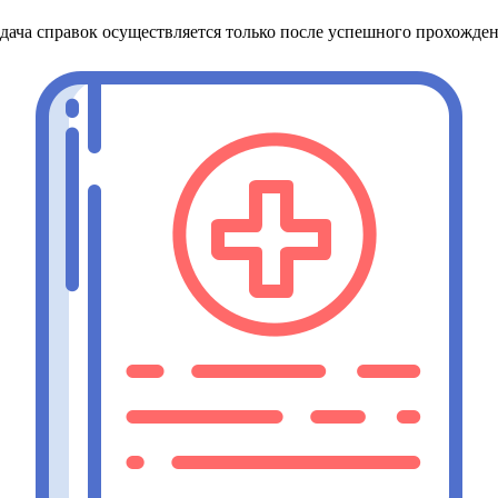
дача справок осуществляется только после успешного прохожде