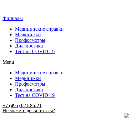
Филиалы
Медицинские справки
Медкнижки
Профосмотры
Диагностика
Тест на COVID-19
Menu
Медицинские справки
Медкнижки
Профосмотры
Диагностика
Тест на COVID-19
+7 (495) 021-86-21
Не можете дозвониться?