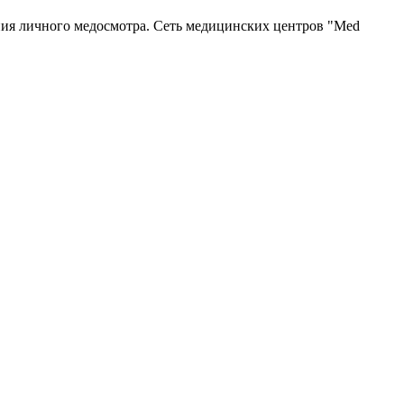
ния личного медосмотра. Сеть медицинских центров "Med