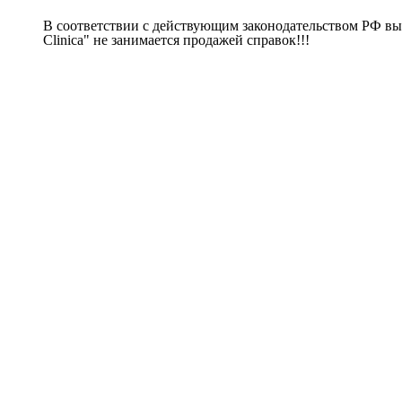
В соответствии с действующим законодательством РФ вы
Clinica" не занимается продажей справок!!!