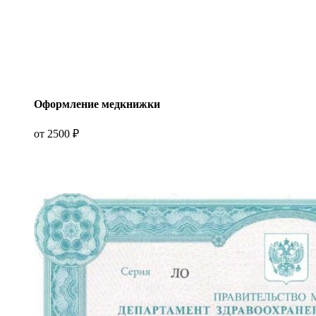
Оформление медкнижки
от 2500 ₽