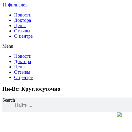
11 филиалов
Новости
Доктора
Цены
Отзывы
О центре
Menu
Новости
Доктора
Цены
Отзывы
О центре
Пн-Вс: Круглосуточно
Search