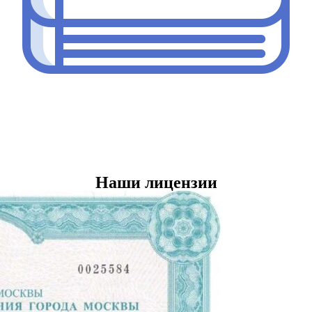
Наши лицензии