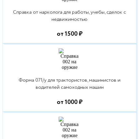
Справка от нарколога для работы, учебы, сделок с
недвижимостью
от 1500 ₽
Форма 071/у для трактористов, машинистов и
водителей самоходных машин
от 1000 ₽