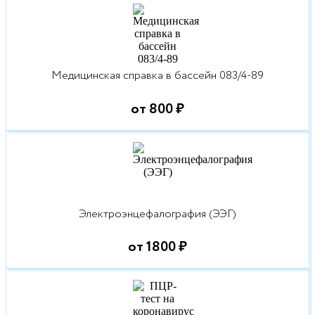
Медицинская справка в бассейн 083/4-89
от 800 ₽
Электроэнцефалография (ЭЭГ)
от 1800 ₽