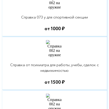
Справка 073 у для спортивной секции
от 1000 ₽
Справка от психиатра для работы, учебы, сделок с
недвижимостью
от 1500 ₽