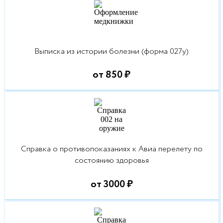
Выписка из истории болезни (форма 027у)
от 850 ₽
Справка о противопоказаниях к Авиа перелету по
состоянию здоровья
от 3000 ₽