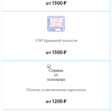
от 1500 ₽
УЗИ брюшной полости
от 1500 ₽
Осмотр и заключение нарколога
от 1200 ₽