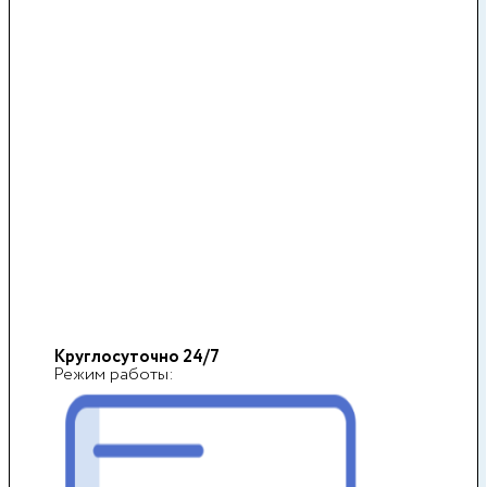
Круглосуточно 24/7
Режим работы: