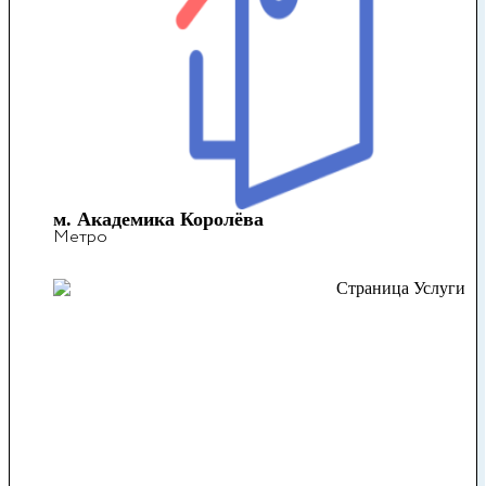
м. Академика Королёва
Метро