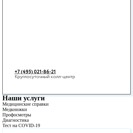
+7 (495) 021-86-21
Круглосуточный колл-центр
Наши услуги
Медицинские справки
Медкнижки
Профосмотры
Диагностика
Тест на COVID-19