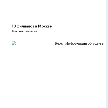
10 филиалов в Москве
Как нас найти?