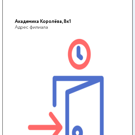
Академика Королёва, 8к1
Адрес филиала