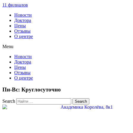
11 филиалов
Новости
Доктора
Цены
Отзывы
О центре
Menu
Новости
Доктора
Цены
Отзывы
О центре
Пн-Вс: Круглосуточно
Search
Search