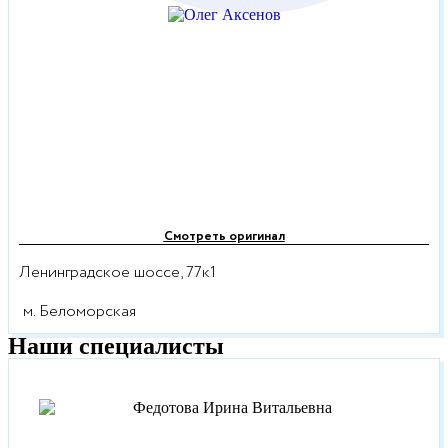
Смотреть оригинал
Ленинградское шоссе, 77к1
м. Беломорская
Наши специалисты