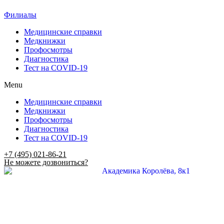
Филиалы
Медицинские справки
Медкнижки
Профосмотры
Диагностика
Тест на COVID-19
Menu
Медицинские справки
Медкнижки
Профосмотры
Диагностика
Тест на COVID-19
+7 (495) 021-86-21
Не можете дозвониться?