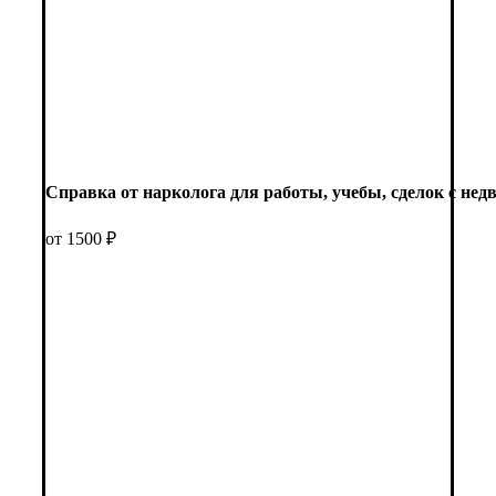
Справка от нарколога для работы, учебы, сделок с не
от 1500 ₽