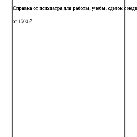
Справка от психиатра для работы, учебы, сделок с не
от 1500 ₽