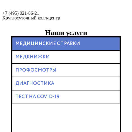
+7 (495) 021-86-21
Круглосуточный колл-центр
Наши услуги
МЕДИЦИНСКИЕ СПРАВКИ
МЕДКНИЖКИ
ПРОФОСМОТРЫ
ДИАГНОСТИКА
ТЕСТ НА COVID-19