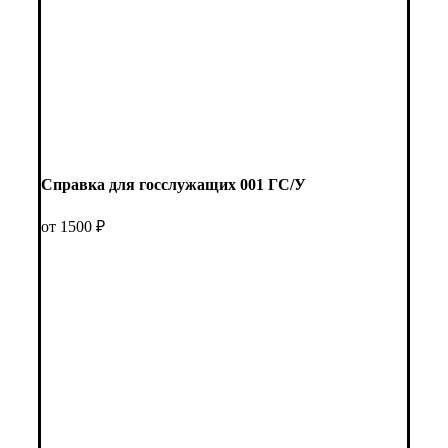
Справка для госслужащих 001 ГС/У
от 1500 ₽