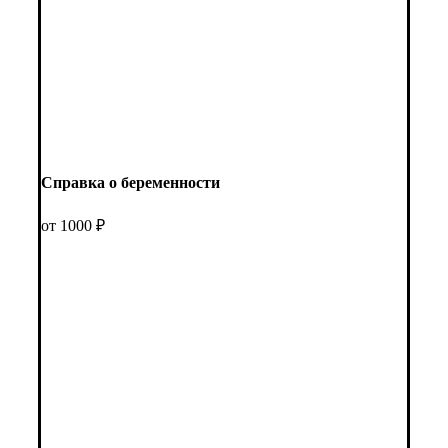
Справка о беременности
от 1000 ₽