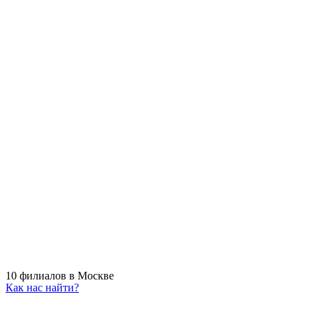
10 филиалов в Москве
Как нас найти?