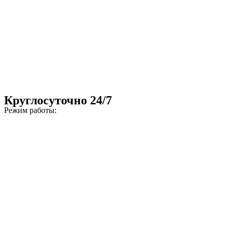
Круглосуточно 24/7
Режим работы: