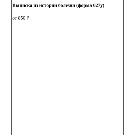
Выписка из истории болезни (форма 027у)
от 850 ₽