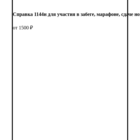
Справка 1144н для участия в забеге, марафоне, сдаче 
от 1500 ₽