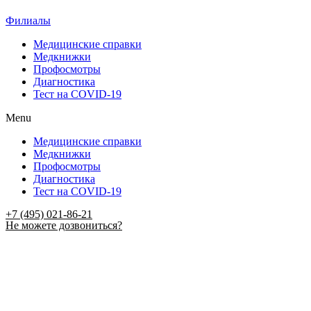
Филиалы
Медицинские справки
Медкнижки
Профосмотры
Диагностика
Тест на COVID-19
Menu
Медицинские справки
Медкнижки
Профосмотры
Диагностика
Тест на COVID-19
+7 (495) 021-86-21
Не можете дозвониться?