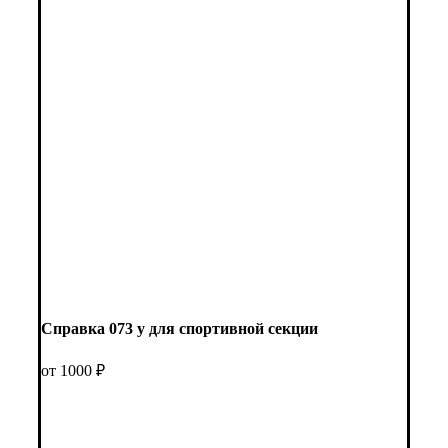
Справка 073 у для спортивной секции
от 1000 ₽