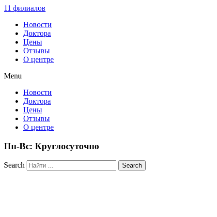
11 филиалов
Новости
Доктора
Цены
Отзывы
О центре
Menu
Новости
Доктора
Цены
Отзывы
О центре
Пн-Вс: Круглосуточно
Search
Search