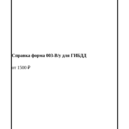
Справка форма 003-В/у для ГИБДД
от 1500 ₽