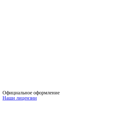
Официальное оформление
Наши лицензии