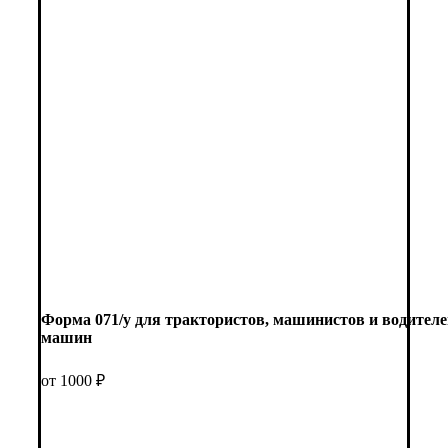
Форма 071/у для трактористов, машинистов и водител
машин
от 1000 ₽