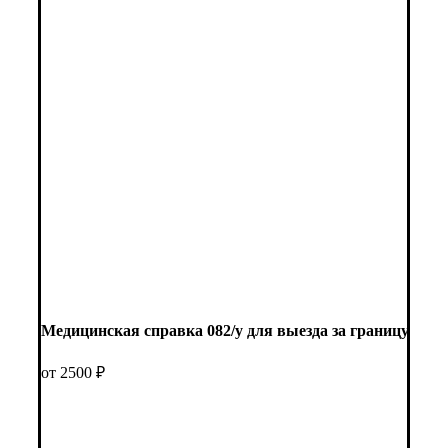
Медицинская справка 082/у для выезда за границу
от 2500 ₽