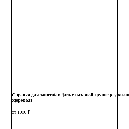
Справка для занятий в физкультурной группе (с указа
здоровья)
от 1000 ₽