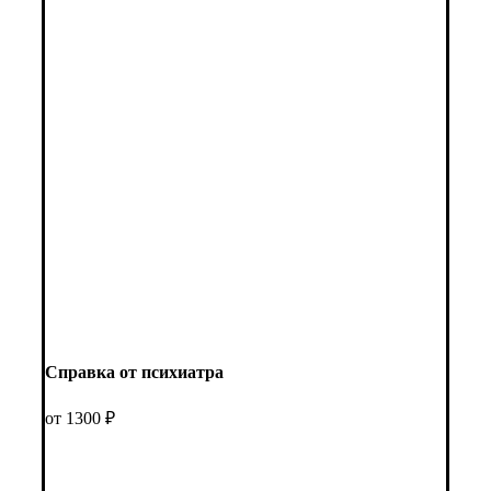
Справка от психиатра
от 1300 ₽