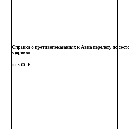
Справка о противопоказаниях к Авиа перелету по сос
здоровья
от 3000 ₽