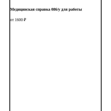
Медицинская справка 086/у для работы
от 1600 ₽