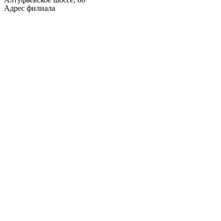
Адрес филиала